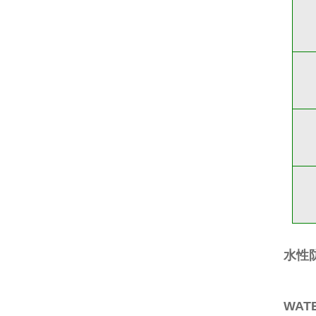
水性
WATE