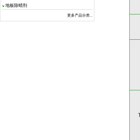
地板除蜡剂
更多产品分类...