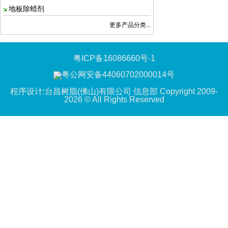
地板除蜡剂
更多产品分类...
粤ICP备16086660号-1
粤公网安备44060702000014号
程序设计:台昌树脂(佛山)有限公司 信息部 Copyright 2009-
2026 © All Rights Reserved